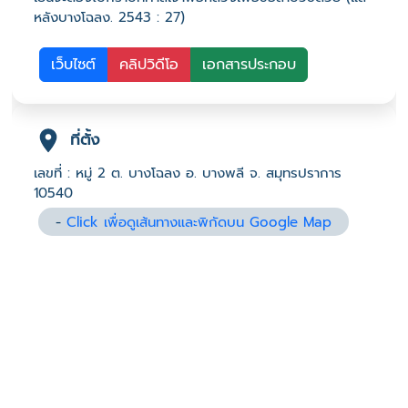
หลังบางโฉลง. 2543 : 27)
เว็บไซต์
คลิปวิดีโอ
เอกสารประกอบ
ที่ตั้ง
เลขที่ : หมู่ 2 ต. บางโฉลง อ. บางพลี จ. สมุทรปราการ
10540
-
Click เพื่อดูเส้นทางและพิกัดบน Google Map