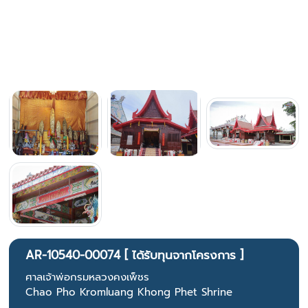
AR-10540-00074 [ ได้รับทุนจากโครงการ ]
ศาลเจ้าพ่อกรมหลวงคงเพ็ชร
Chao Pho Kromluang Khong Phet Shrine