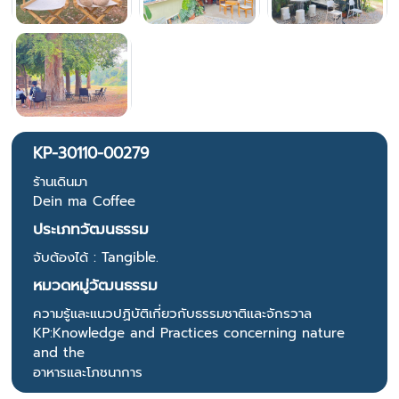
KP-30110-00279
ร้านเดินมา
Dein ma Coffee
ประเภทวัฒนธรรม
จับต้องได้ : Tangible.
หมวดหมู่วัฒนธรรม
ความรู้และแนวปฏิบัติเกี่ยวกับธรรมชาติและจักรวาล
KP:Knowledge and Practices concerning nature
and the
อาหารและโภชนาการ