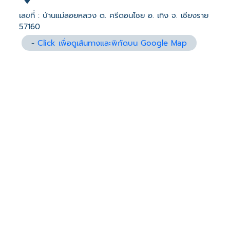
เลขที่ : บ้านแม่ลอยหลวง ต. ศรีดอนไชย อ. เทิง จ. เชียงราย
57160
-
Click เพื่อดูเส้นทางและพิกัดบน Google Map