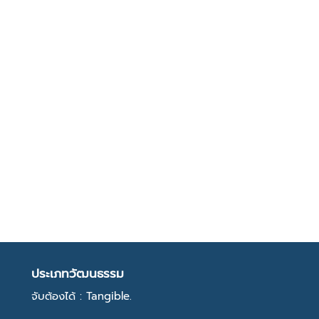
ประเภทวัฒนธรรม
จับต้องได้ : Tangible.