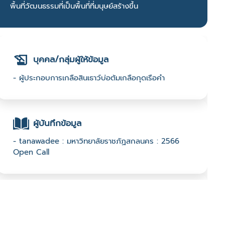
พื้นที่วัฒนธรรมที่เป็นพื้นที่ที่มนุษย์สร้างขึ้น
บุคคล/กลุ่มผู้ให้ข้อมูล
- ผู้ประกอบการเกลือสินเธาว์บ่อต้มเกลือกุดเรือคำ
ผู้บันทึกข้อมูล
- tanawadee : มหาวิทยาลัยราชภัฏสกลนคร : 2566
Open Call
ช่องทางติดต่อ
- -