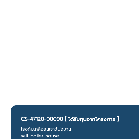
CS-47120-00090 [ ได้รับทุนจากโครงการ ]
โรงต้มเกลือสินเธาว์บ่อบ้าน
salt boiler house