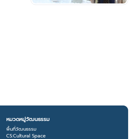
หมวดหมู่วัฒนธรรม
พื้นที่วัฒนธรรม
CS:Cultural Space