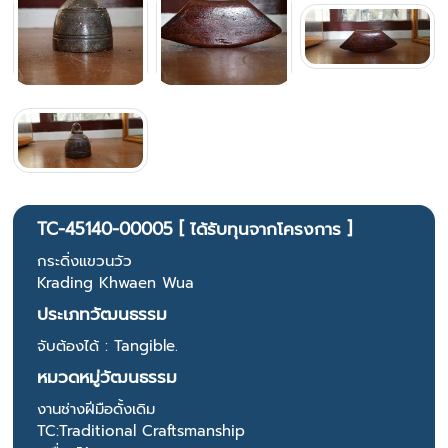
TC-45140-00005 [ ได้รับทุนจากโครงการ ]
กระดิ่งแขวนวัว
Krading Khwaen Wua
ประเภทวัฒนธรรม
จับต้องได้ : Tangible.
หมวดหมู่วัฒนธรรม
งานช่างฝีมือดั้งเดิม
TC:Traditional Craftsmanship