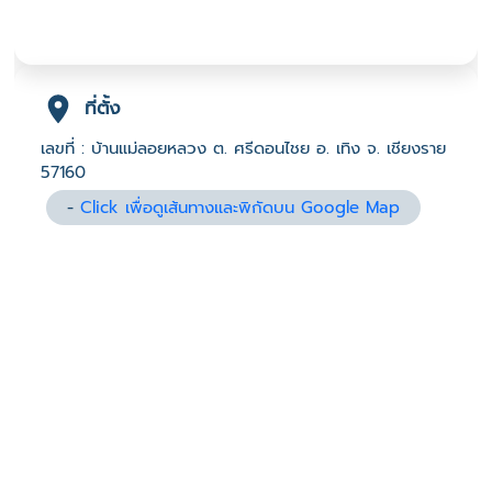
ที่ตั้ง
เลขที่ : บ้านแม่ลอยหลวง ต. ศรีดอนไชย อ. เทิง จ. เชียงราย
57160
-
Click เพื่อดูเส้นทางและพิกัดบน Google Map