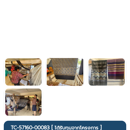
TC-57160-00083 [ ได้รับทุนจากโครงการ ]