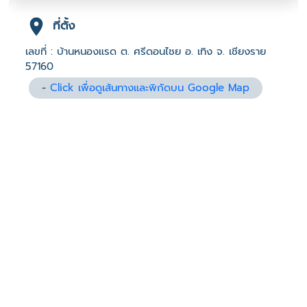
ที่ตั้ง
เลขที่ : บ้านหนองแรด ต. ศรีดอนไชย อ. เทิง จ. เชียงราย
57160
-
Click เพื่อดูเส้นทางและพิกัดบน Google Map