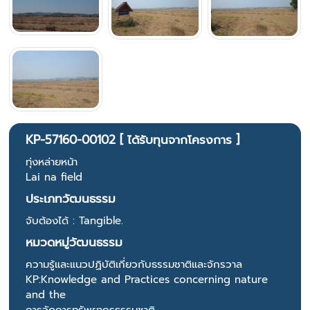
KP-57160-00102 [ ได้รับทุนจากโครงการ ]
ทุ่งหล่ายหน้า
Lai na field
ประเภทวัฒนธรรม
จับต้องได้ : Tangible.
หมวดหมู่วัฒนธรรม
ความรู้และแนวปฏิบัติเกี่ยวกับธรรมชาติและจักรวาล
KP:Knowledge and Practices concerning nature
and the