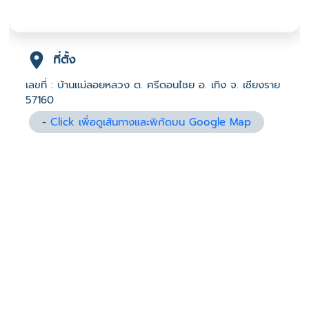
ที่ตั้ง
เลขที่ : บ้านแม่ลอยหลวง ต. ศรีดอนไชย อ. เทิง จ. เชียงราย
57160
-
Click เพื่อดูเส้นทางและพิกัดบน Google Map