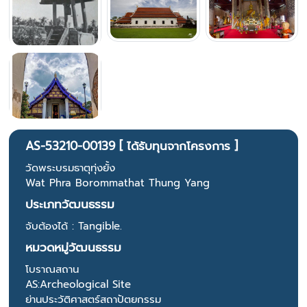
AS-53210-00139 [ ได้รับทุนจากโครงการ ]
วัดพระบรมธาตุทุ่งยั้ง
Wat Phra Borommathat Thung Yang
ประเภทวัฒนธรรม
จับต้องได้ : Tangible.
หมวดหมู่วัฒนธรรม
โบราณสถาน
AS:Archeological Site
ย่านประวัติศาสตร์สถาปัตยกรรม