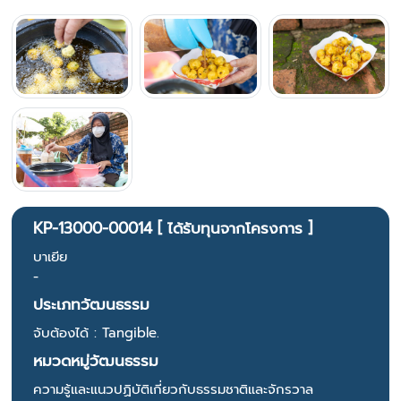
KP-13000-00014 [ ได้รับทุนจากโครงการ ]
บาเยีย
-
ประเภทวัฒนธรรม
จับต้องได้ : Tangible.
หมวดหมู่วัฒนธรรม
ความรู้และแนวปฏิบัติเกี่ยวกับธรรมชาติและจักรวาล