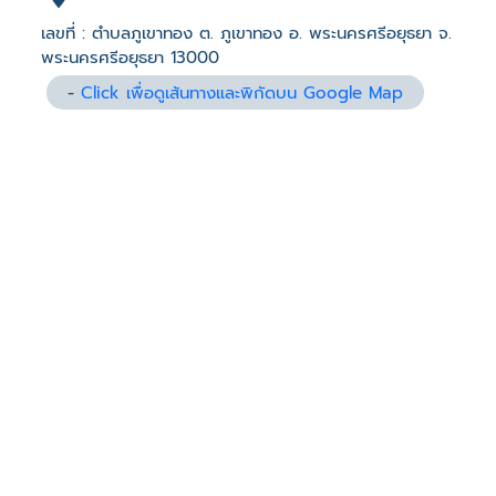
เลขที่ : ตำบลภูเขาทอง ต. ภูเขาทอง อ. พระนครศรีอยุธยา จ.
พระนครศรีอยุธยา 13000
-
Click เพื่อดูเส้นทางและพิกัดบน Google Map