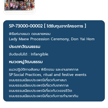
SP-73000-00002 [ ได้รับทุนจากโครงการ ]
พิธีแห่นางแมว ดอนยายหอม
Lady Maew Procession Ceremony, Don Yai Hom
ประเภทวัฒนธรรม
จับต้องไม่ได้ : InTangible.
หมวดหมู่วัฒนธรรม
แนวปฏิบัติทางสังคม พิธีกรรม และงานเทศกาล
SP:Social Practices, ritual and festive events
ขนบธรรมเนียบประเพณีเกี่ยวกับศาสนา
ขนบธรรมเนียบประเพณีเกี่ยวกับเทศกาล
ขนบธรรมเนียบประเพณีเกี่ยวกับวงจรชีวิต
ขนบธรรมเนียบประเพณีเกี่ยวกับการทำมาหากิน