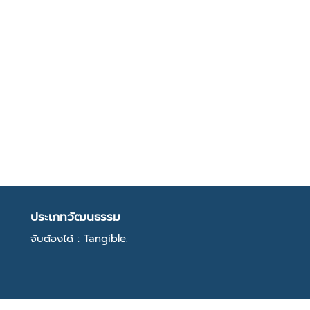
ประเภทวัฒนธรรม
จับต้องได้ : Tangible.