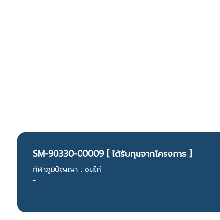
SM-90330-00009 [ ได้รับทุนจากโครงการ ]
กีฬาภูมิปัญญา : ชนไก่
-