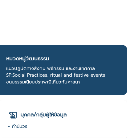
หมวดหมู่วัฒนธรรม
แนวปฏิบัติทางสังคม พิธีกรรม และงานเทศกาล
SP:Social Practices, ritual and festive events
ขนบธรรมเนียบประเพณีเกี่ยวกับศาสนา
บุคคล/กลุ่มผู้ให้ข้อมูล
- กำนันวร