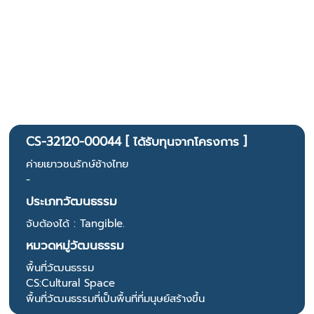
CS-32120-00044 [ ได้รับทุนจากโครงการ ]
ค่ายเยาวชนรักษ์ช้างไทย
-
ประเภทวัฒนธรรม
จับต้องได้ : Tangible.
หมวดหมู่วัฒนธรรม
พื้นที่วัฒนธรรม
CS:Cultural Space
พื้นที่วัฒนธรรมที่เป็นพื้นที่ที่มนุษย์สร้างขึ้น