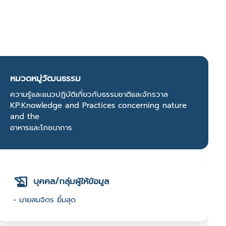
หมวดหมู่วัฒนธรรม
ความรู้และแนวปฏิบัติเกี่ยวกับธรรมชาติและจักรวาล
KP:Knowledge and Practices concerning nature
and the
อาหารและโภชนาการ
บุคคล/กลุ่มผู้ให้ข้อมูล
- นายสมจิตร ยิ้มสุด