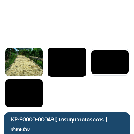
KP-90000-00049 [ ได้รับทุนจากโครงการ ]
ยำสาหร่าย