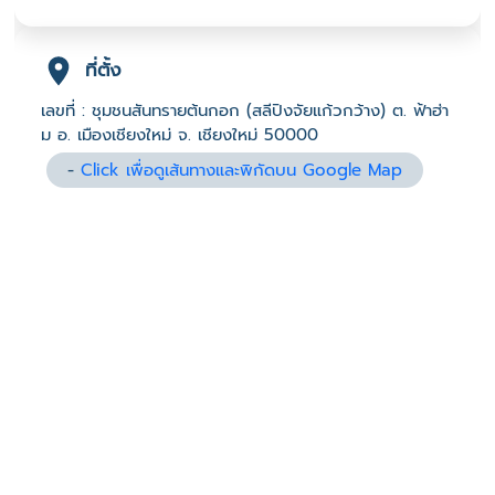
ที่ตั้ง
เลขที่ : ชุมชนสันทรายต้นกอก (สลีปิงจัยแก้วกว้าง) ต. ฟ้าฮ่า
ม อ. เมืองเชียงใหม่ จ. เชียงใหม่ 50000
-
Click เพื่อดูเส้นทางและพิกัดบน Google Map