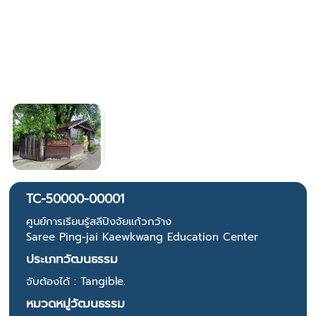
TC-50000-00001
ศูนย์การเรียนรู้สลีปิงจัยแก้วกว้าง
Saree Ping-jai Kaewkwang Education Center
ประเภทวัฒนธรรม
จับต้องได้ : Tangible.
หมวดหมู่วัฒนธรรม