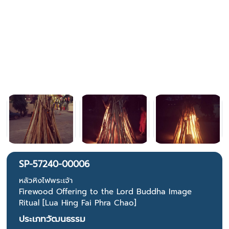
SP-57240-00006
หลัวหิงไฟพระเจ้า
Firewood Offering to the Lord Buddha Image
Ritual [Lua Hing Fai Phra Chao]
ประเภทวัฒนธรรม