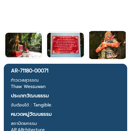
AR-71180-00071
ท้าวเวสสุวรรณ
Thaw Wessuwan
ประเภทวัฒนธรรม
จับต้องได้ : Tangible.
หมวดหมู่วัฒนธรรม
สถาปัตยกรรม
AR:ARchitecture