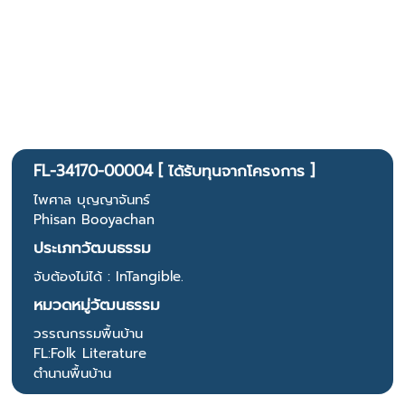
FL-34170-00004 [ ได้รับทุนจากโครงการ ]
ไพศาล บุญญาจันทร์
Phisan Booyachan
ประเภทวัฒนธรรม
จับต้องไม่ได้ : InTangible.
หมวดหมู่วัฒนธรรม
วรรณกรรมพื้นบ้าน
FL:Folk Literature
ตำนานพื้นบ้าน