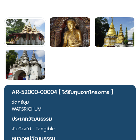
AR-52000-00004 [ ได้รับทุนจากโครงการ ]
วัดศรีชุม
WATSRICHUM
ประเภทวัฒนธรรม
จับต้องได้ : Tangible.
หมวดหมู่วัฒนธรรม