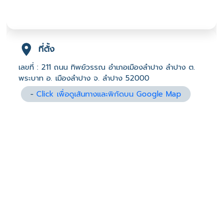
ที่ตั้ง
เลขที่ : 211 ถนน ทิพย์วรรณ อำเภอเมืองลำปาง ลำปาง ต.
พระบาท อ. เมืองลำปาง จ. ลำปาง 52000
-
Click เพื่อดูเส้นทางและพิกัดบน Google Map