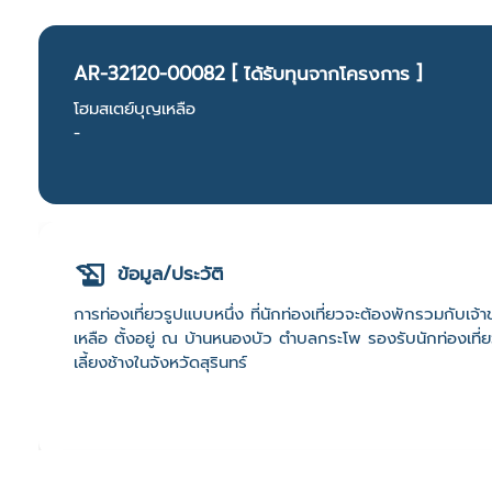
AR-32120-00082 [ ได้รับทุนจากโครงการ ]
โฮมสเตย์บุญเหลือ
-
ข้อมูล/ประวัติ
การท่องเที่ยวรูปแบบหนึ่ง ที่นักท่องเที่ยวจะต้องพักรวมกับเจ
เหลือ ตั้งอยู่ ณ บ้านหนองบัว ตำบลกระโพ รองรับนักท่องเที่
เลี้ยงช้างในจังหวัดสุรินทร์