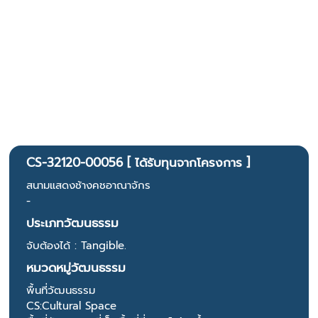
CS-32120-00056 [ ได้รับทุนจากโครงการ ]
สนามแสดงช้างคชอาณาจักร
-
ประเภทวัฒนธรรม
จับต้องได้ : Tangible.
หมวดหมู่วัฒนธรรม
พื้นที่วัฒนธรรม
CS:Cultural Space