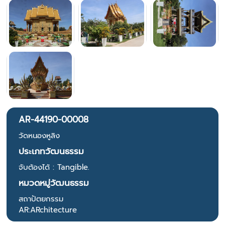
AR-44190-00008
วัดหนองหูลิง
ประเภทวัฒนธรรม
จับต้องได้ : Tangible.
หมวดหมู่วัฒนธรรม
สถาปัตยกรรม
AR:ARchitecture