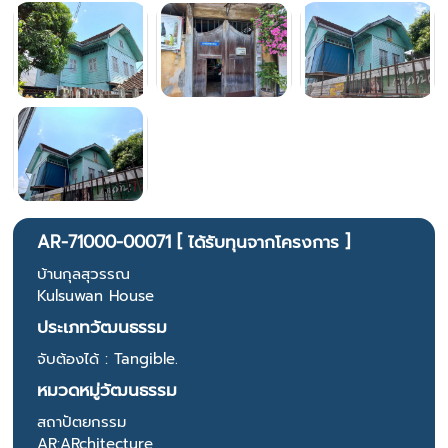
AR-71000-00071 [ ได้รับทุนจากโครงการ ]
บ้านกุลสุวรรณ
Kulsuwan House
ประเภทวัฒนธรรม
จับต้องได้ : Tangible.
หมวดหมู่วัฒนธรรม
สถาปัตยกรรม
AR:ARchitecture