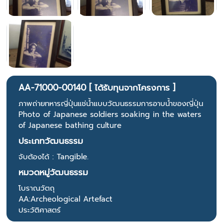
AA-71000-00140 [ ได้รับทุนจากโครงการ ]
ภาพถ่ายทหารญี่ปุ่นแช่น้ำแบบวัฒนธรรมการอาบน้ำของญี่ปุ่น
Photo of Japanese soldiers soaking in the waters
of Japanese bathing culture
ประเภทวัฒนธรรม
จับต้องได้ : Tangible.
หมวดหมู่วัฒนธรรม
โบราณวัตถุ
AA:Archeological Artefact
ประวัติศาสตร์