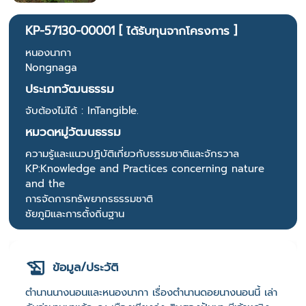
KP-57130-00001 [ ได้รับทุนจากโครงการ ]
หนองนากา
Nongnaga
ประเภทวัฒนธรรม
จับต้องไม่ได้ : InTangible.
หมวดหมู่วัฒนธรรม
ความรู้และแนวปฏิบัติเกี่ยวกับธรรมชาติและจักรวาล
KP:Knowledge and Practices concerning nature
and the
การจัดการทรัพยากรธรรมชาติ
ชัยภูมิและการตั้งถิ่นฐาน
ข้อมูล/ประวัติ
ตำนานนางนอนและหนองนากา เรื่องตำนานดอยนางนอนนี้ เล่า