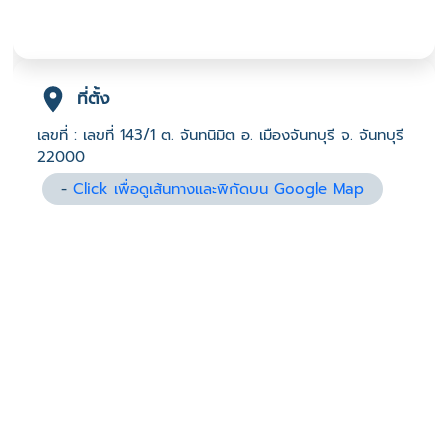
ที่ตั้ง
เลขที่ : เลขที่ 143/1 ต. จันทนิมิต อ. เมืองจันทบุรี จ. จันทบุรี
22000
-
Click เพื่อดูเส้นทางและพิกัดบน Google Map