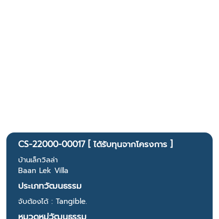
CS-22000-00017 [ ได้รับทุนจากโครงการ ]
บ้านเล็กวิลล่า
Baan Lek Villa
ประเภทวัฒนธรรม
จับต้องได้ : Tangible.
หมวดหมู่วัฒนธรรม