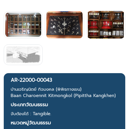
AR-22000-00043
บ้านเจริญนิตย์ กิจมงคล (พิพิธกางเขน)
Baan Charoennit Kitmongkol (Pipittha Kangkhen)
ประเภทวัฒนธรรม
จับต้องได้ : Tangible.
หมวดหมู่วัฒนธรรม