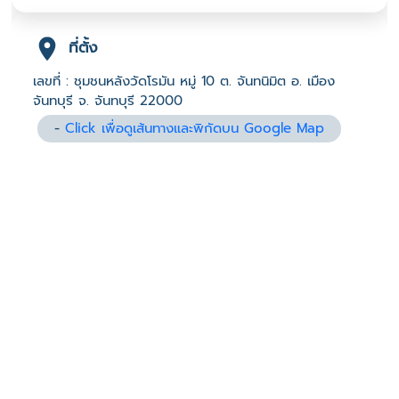
ที่ตั้ง
เลขที่ : ชุมชนหลังวัดโรมัน หมู่ 10 ต. จันทนิมิต อ. เมือง
จันทบุรี จ. จันทบุรี 22000
-
Click เพื่อดูเส้นทางและพิกัดบน Google Map