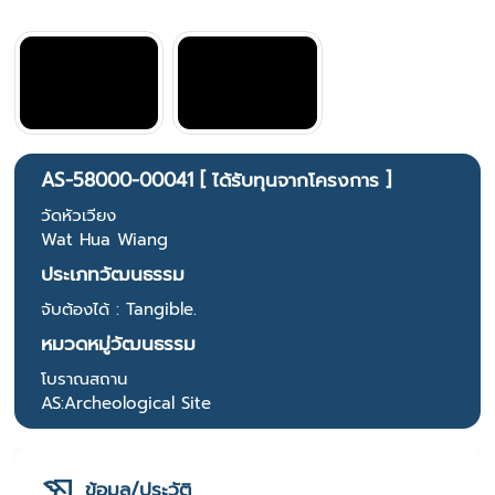
AS-58000-00041 [ ได้รับทุนจากโครงการ ]
วัดหัวเวียง
Wat Hua Wiang
ประเภทวัฒนธรรม
จับต้องได้ : Tangible.
หมวดหมู่วัฒนธรรม
โบราณสถาน
AS:Archeological Site
ข้อมูล/ประวัติ