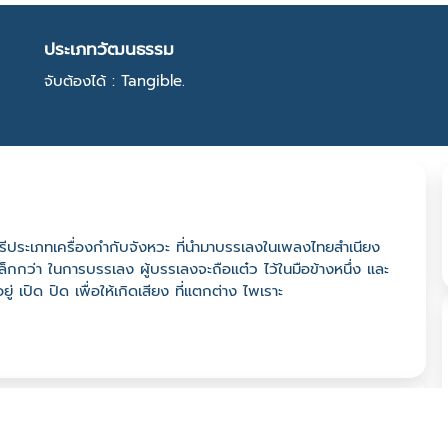
ประเภทวัฒนธรรม
จับต้องได้ : Tangible.
รีประเภทเครื่องกำกับจังหวะ ที่นำมาบรรเลงในเพลงไทยสำเนียง
ล็กกว่า ในการบรรเลง ผู้บรรเลงจะถือแต๋ว ไว้ในมือข้างหนึ่ง และ
วอยู่ เปิด ปิด เพื่อให้เกิดเสียง ที่แตกต่าง ไพเราะ