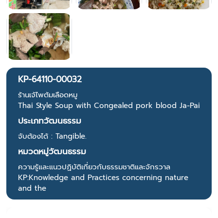
KP-64110-00032
ร้านเจ้ไพต้มเลือดหมู
Thai Style Soup with Congealed pork blood Ja-Pai
ประเภทวัฒนธรรม
จับต้องได้ : Tangible.
หมวดหมู่วัฒนธรรม
ความรู้และแนวปฏิบัติเกี่ยวกับธรรมชาติและจักรวาล
KP:Knowledge and Practices concerning nature
and the