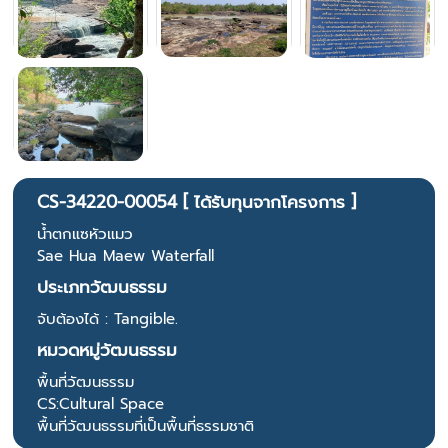
CS-34220-00054 [ ได้รับทุนจากโครงการ ]
น้ำตกแซหัวแมว
Sae Hua Maew Waterfall
ประเภทวัฒนธรรม
จับต้องได้ : Tangible.
หมวดหมู่วัฒนธรรม
พื้นที่วัฒนธรรม
CS:Cultural Space
พื้นที่วัฒนธรรมที่เป็นพื้นที่ธรรมชาติ