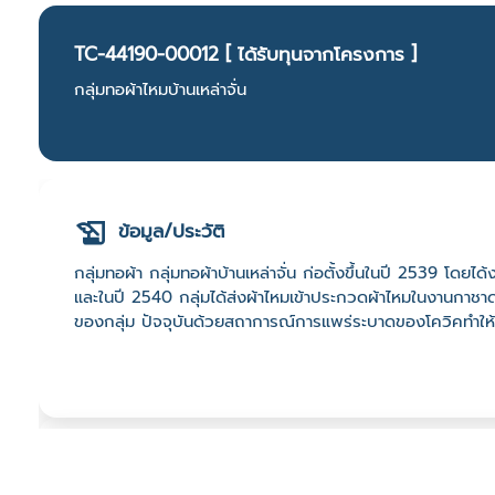
TC-44190-00012 [ ได้รับทุนจากโครงการ ]
กลุ่มทอผ้าไหมบ้านเหล่าจั่น
ข้อมูล/ประวัติ
กลุ่มทอผ้า กลุ่มทอผ้าบ้านเหล่าจั่น ก่อตั้งขึ้นในปี 2539 
และในปี 2540 กลุ่มได้ส่งผ้าไหมเข้าประกวดผ้าไหมในงานกาชา
ของกลุ่ม ปัจจุบันด้วยสถาการณ์การแพร่ระบาดของโควิคทำให้
ที่ตั้ง