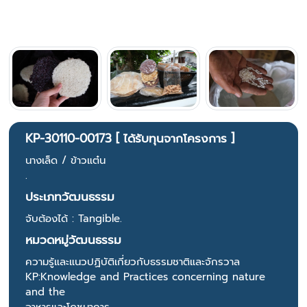
KP-30110-00173 [ ได้รับทุนจากโครงการ ]
นางเล็ด / ข้าวแต๋น
.
ประเภทวัฒนธรรม
จับต้องได้ : Tangible.
หมวดหมู่วัฒนธรรม
ความรู้และแนวปฏิบัติเกี่ยวกับธรรมชาติและจักรวาล
KP:Knowledge and Practices concerning nature
and the