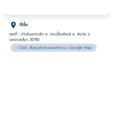
ที่ตั้ง
เลขที่ : บ้านโนนกระสัง ต. กระเบื้องใหญ่ อ. พิมาย จ.
นครราชสีมา 30110
-
Click เพื่อดูเส้นทางและพิกัดบน Google Map