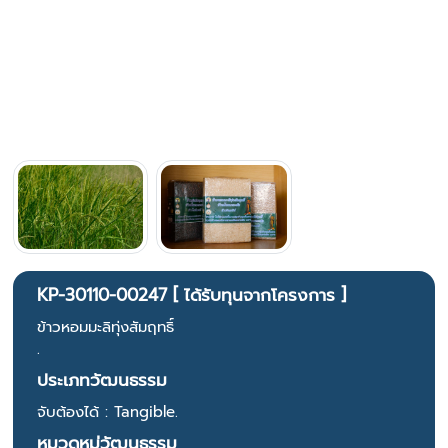
KP-30110-00247 [ ได้รับทุนจากโครงการ ]
ข้าวหอมมะลิทุ่งสัมฤทธิ์
.
ประเภทวัฒนธรรม
จับต้องได้ : Tangible.
หมวดหมู่วัฒนธรรม