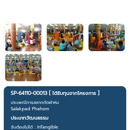
SP-64110-00013 [ ได้รับทุนจากโครงการ ]
ประเพณีการสลากภัตผ้าห่ม
Salakpad Phahom
ประเภทวัฒนธรรม
จับต้องไม่ได้ : InTangible.