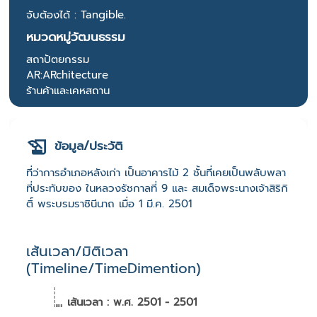
จับต้องได้ : Tangible.
หมวดหมู่วัฒนธรรม
สถาปัตยกรรม
AR:ARchitecture
ร้านค้าและเคหสถาน
ข้อมูล/ประวัติ
ที่ว่าการอำเภอหลังเก่า เป็นอาคารไม้ 2 ชั้นที่เคยเป็นพลับพลา
ที่ประทับของ ในหลวงรัชกาลที่ 9 และ สมเด็จพระนางเจ้าสิริกิ
ติ์ พระบรมราชินีนาถ เมื่อ 1 มี.ค. 2501
เส้นเวลา/มิติเวลา
(Timeline/TimeDimention)
เส้นเวลา : พ.ศ. 2501 - 2501