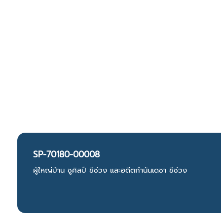
SP-70180-00008
ผู้ใหญ่บ้าน ชูศิลป์ ชีช่วง และอดีตกำนันเดชา ชีช่วง