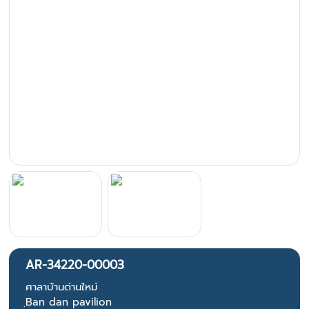
AR-34220-00003
ศาลาบ้านด่านใหม่
ฺBan dan pavilion