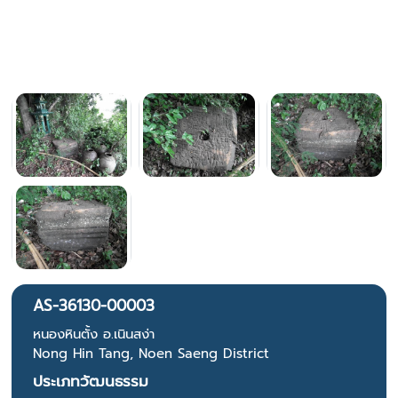
AS-36130-00003
หนองหินตั้ง อ.เนินสง่า
Nong Hin Tang, Noen Saeng District
ประเภทวัฒนธรรม