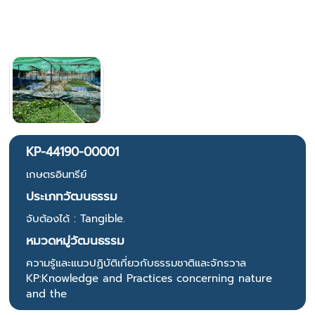
KP-44190-00001
เกษตรอินทรีย์
ประเภทวัฒนธรรม
จับต้องได้ : Tangible.
หมวดหมู่วัฒนธรรม
ความรู้และแนวปฏิบัติเกี่ยวกับธรรมชาติและจักรวาล
KP:Knowledge and Practices concerning nature
and the