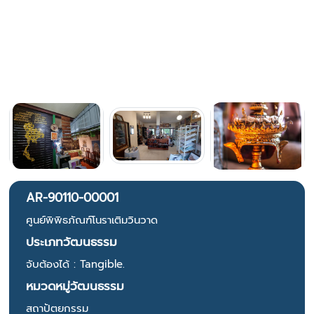
AR-90110-00001
ศูนย์พิพิธภัณฑ์โนราเติมวินวาด
ประเภทวัฒนธรรม
จับต้องได้ : Tangible.
หมวดหมู่วัฒนธรรม
สถาปัตยกรรม