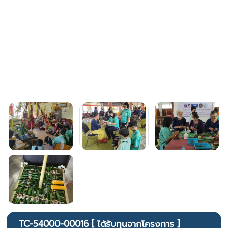
TC-54000-00016 [ ได้รับทุนจากโครงการ ]