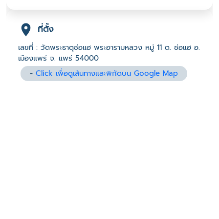
ที่ตั้ง
เลขที่ : วัดพระธาตุช่อแฮ พระอารามหลวง หมู่ 11 ต. ช่อแฮ อ.
เมืองแพร่ จ. แพร่ 54000
-
Click เพื่อดูเส้นทางและพิกัดบน Google Map