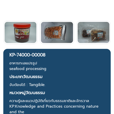
KP-74000-00008
อาหารทะเลแปรรูป
seafood processing
ประเภทวัฒนธรรม
จับต้องได้ : Tangible.
หมวดหมู่วัฒนธรรม
ความรู้และแนวปฏิบัติเกี่ยวกับธรรมชาติและจักรวาล
KP:Knowledge and Practices concerning nature
and the