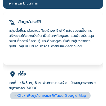
อาหารและโภชนาการ
ข้อมูล/ประวัติ
กลุ่มตั้งขึ้นมาด้วยแนวคิดสร้างอาชีพให้คนในชุมชนเป็นการ
สร้างรายได้อย่างยั่งยืน เป็นวิสาหกิจชุมชน แนะนำ สนับสนุน
อบรมทั้งการให้ความรู้ และศึกษาดูงานให้กับกลุ่มวิสาหกิจ
ชุมชน กลุ่มแม่บ้านเกษตรกร ภายในและต่างจังหวัด
ที่ตั้ง
เลขที่ : 48/3 หมู่ 8 ต. พันท้ายนรสิงห์ อ. เมืองสมุทรสาคร จ.
สมุทรสาคร 74000
-
Click เพื่อดูเส้นทางและพิกัดบน Google Map