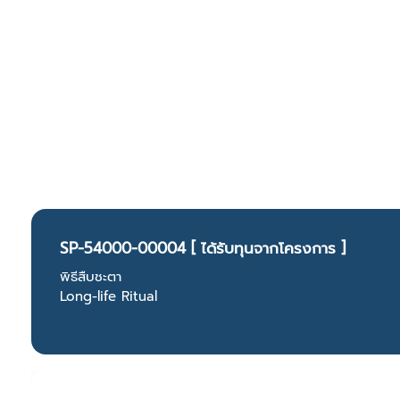
SP-54000-00004 [ ได้รับทุนจากโครงการ ]
พิธีสืบชะตา
Long-life Ritual