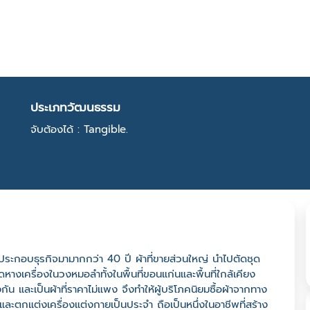
ประเภทวัฒนธรรม
จับต้องได้ : Tangible.
 ประกอบธุรกิจมามากกว่า 40 ปี ผ้าที่ขายส่วนใหญ่ นำไปตัดชุด
ุดหางเครื่องในวงหมอลำทั้งในพื้นที่ขอนแก่นและพื้นที่ใกล้เคียง
ัน และเป็นผ้าที่ราคาไม่แพง จึงทำให้ผู้บริโภคนิยมซื้อผ้าจากทาง
และตกแต่งเครื่องแต่งกายเป็นประจำ ถือเป็นหนึ่งในอาชีพที่สร้าง