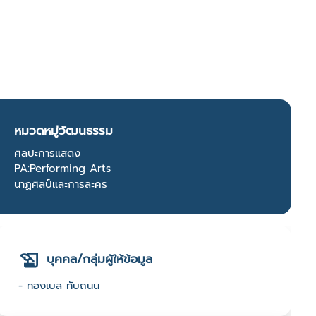
หมวดหมู่วัฒนธรรม
ศิลปะการแสดง
PA:Performing Arts
นาฏศิลป์และการละคร
บุคคล/กลุ่มผู้ให้ข้อมูล
- ทองเบส ทับถนน