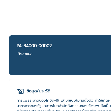
PA-34000-00002
เถิงชาแนล
ข้อมูล/ประวัติ
การแพร่ระบาดของโควิด-19 เข้ามาแบบไม่ทันตั้งตัว ทำให้เก
มาตรการของรัฐและการไม่กล้าจัดกิจกรรมของเจ้าภาพ จึงเป็น