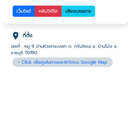
เว็บไซต์
คลิปวิดีโอ
เสียงบรรยาย
ที่ตั้ง
เลขที่ : หมู่ 9 บ้านห้วยกระบอก ต. กรับใหญ่ อ. บ้านโป่ง จ.
ราชบุรี 70190
-
Click เพื่อดูเส้นทางและพิกัดบน Google Map